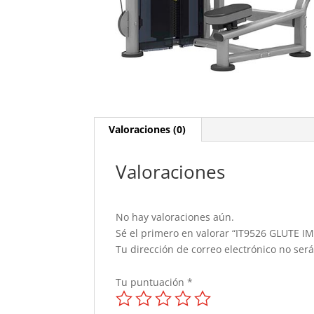
Valoraciones (0)
Valoraciones
No hay valoraciones aún.
Sé el primero en valorar “IT9526 GLUTE I
Tu dirección de correo electrónico no ser
Tu puntuación
*