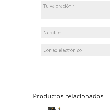
Productos relacionados