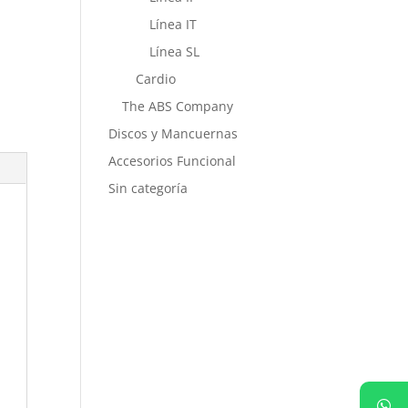
Línea IT
Línea SL
Cardio
The ABS Company
Discos y Mancuernas
Accesorios Funcional
Sin categoría