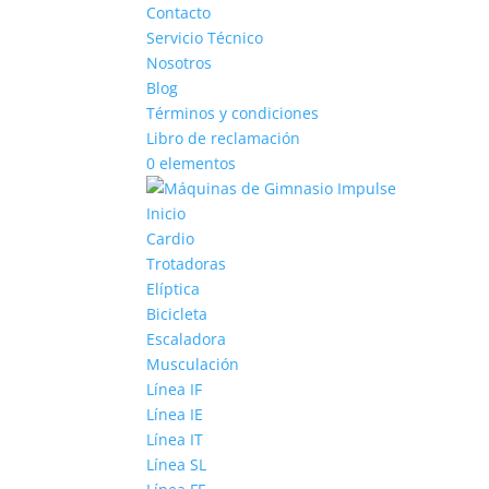
Contacto
Servicio Técnico
Nosotros
Blog
Términos y condiciones
Libro de reclamación
0 elementos
Inicio
Cardio
Trotadoras
Elíptica
Bicicleta
Escaladora
Musculación
Línea IF
Línea IE
Línea IT
Línea SL