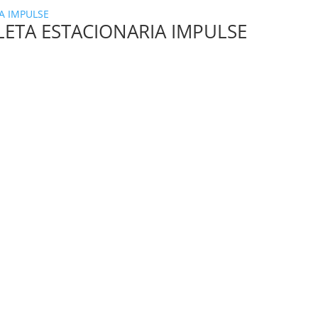
LETA ESTACIONARIA IMPULSE