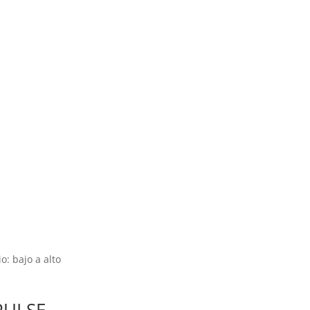
: bajo a alto