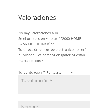
Valoraciones
No hay valoraciones aún.
Sé el primero en valorar “IF2060 HOME
GYM- MULTIFUNCIÓN”
Tu dirección de correo electrónico no será
publicada.
Los campos obligatorios están
marcados con
*
Tu puntuación
*