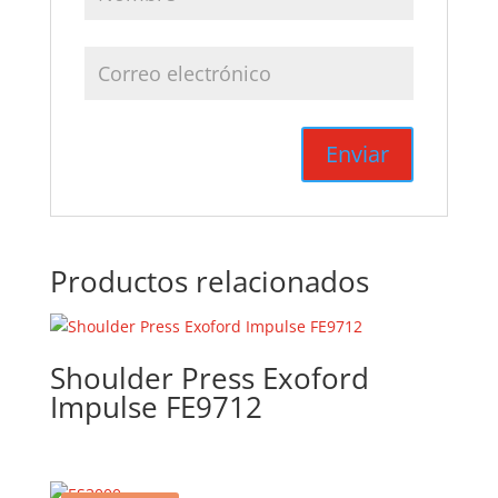
Productos relacionados
Shoulder Press Exoford
Impulse FE9712