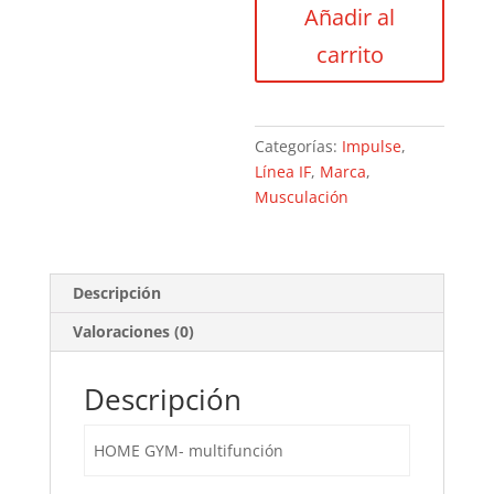
Añadir al
MULTIFUNCIÓN
cantidad
carrito
Categorías:
Impulse
,
Línea IF
,
Marca
,
Musculación
Descripción
Valoraciones (0)
Descripción
HOME GYM- multifunción