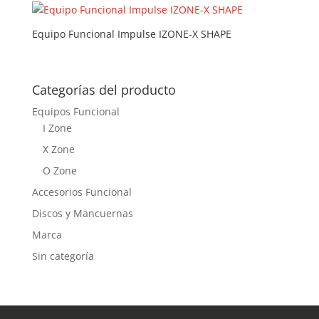
Equipo Funcional Impulse IZONE-X SHAPE
Categorías del producto
Equipos Funcional
I Zone
X Zone
O Zone
Accesorios Funcional
Discos y Mancuernas
Marca
Sin categoría