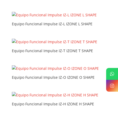
Equipo Funcional Impulse IZ-L IZONE L SHAPE
Equipo Funcional Impulse IZ-T IZONE T SHAPE
Equipo Funcional Impulse IZ-O IZONE O SHAPE
Equipo Funcional Impulse IZ-H IZONE H SHAPE