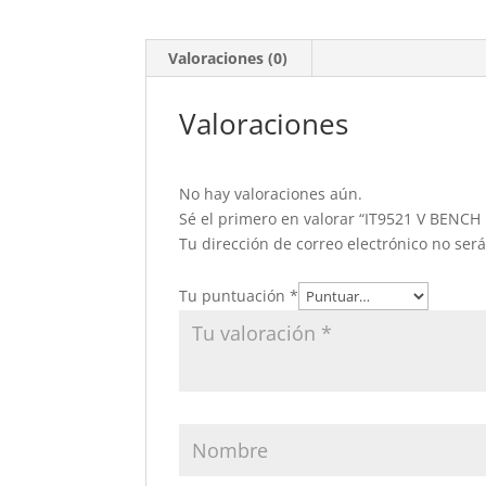
Valoraciones (0)
Valoraciones
No hay valoraciones aún.
Sé el primero en valorar “IT9521 V BENC
Tu dirección de correo electrónico no ser
Tu puntuación
*