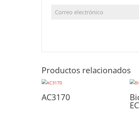
Productos relacionados
AC3170
Bi
E