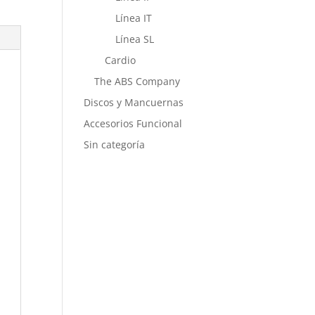
Línea IT
Línea SL
Cardio
The ABS Company
Discos y Mancuernas
Accesorios Funcional
Sin categoría