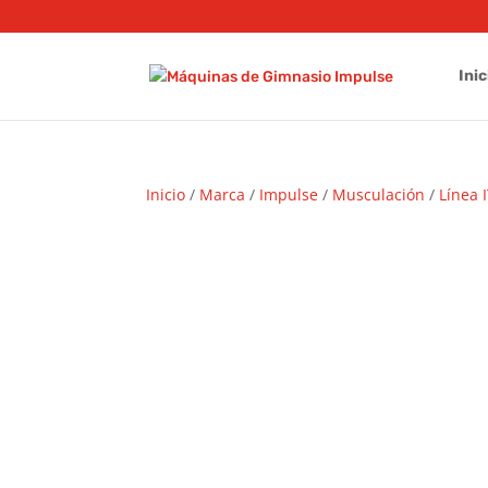
Inic
Inicio
/
Marca
/
Impulse
/
Musculación
/
Línea 