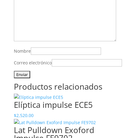
Nombre
Correo electrónico
Productos relacionados
Elíptica impulse ECE5
$
2,520.00
Lat Pulldown Exoford