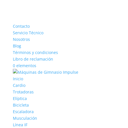
Contacto
Servicio Técnico
Nosotros
Blog
Términos y condiciones
Libro de reclamación
0 elementos
Inicio
Cardio
Trotadoras
Elíptica
Bicicleta
Escaladora
Musculación
Línea IF