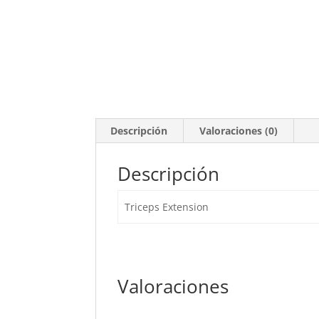
Descripción
Valoraciones (0)
Descripción
Triceps Extension
Valoraciones