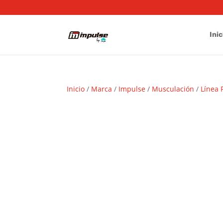
Inic
Inicio
/
Marca
/
Impulse
/
Musculación
/
Línea 