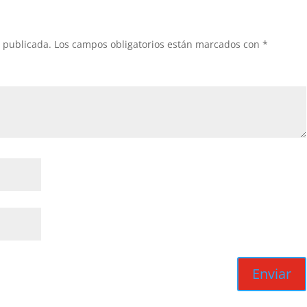
á publicada.
Los campos obligatorios están marcados con
*