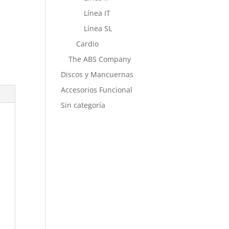
Línea IT
Línea SL
Cardio
The ABS Company
Discos y Mancuernas
Accesorios Funcional
Sin categoría