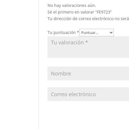
No hay valoraciones aún.
Sé el primero en valorar “FE9723”
Tu dirección de correo electrónico no ser
Tu puntuación
*