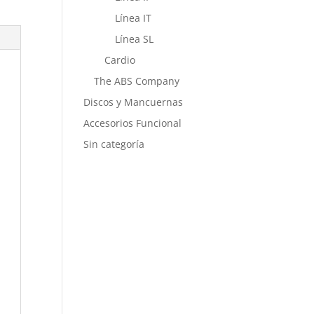
Línea IT
Línea SL
Cardio
The ABS Company
Discos y Mancuernas
Accesorios Funcional
Sin categoría