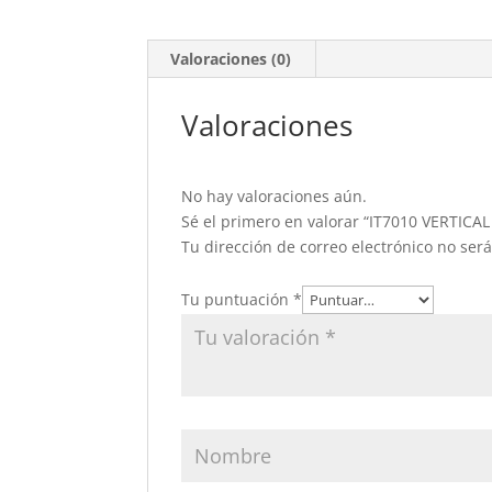
Valoraciones (0)
Valoraciones
No hay valoraciones aún.
Sé el primero en valorar “IT7010 VERTIC
Tu dirección de correo electrónico no ser
Tu puntuación
*