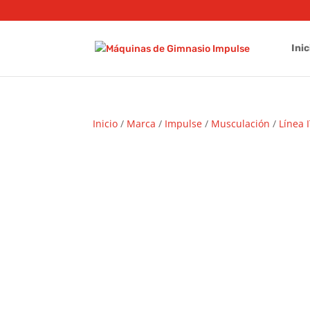
Inic
Inicio
/
Marca
/
Impulse
/
Musculación
/
Línea 