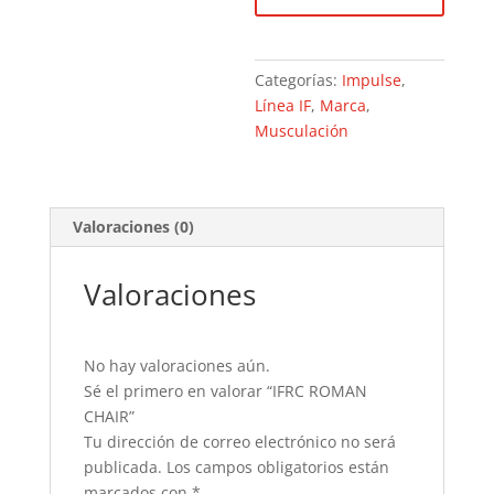
Categorías:
Impulse
,
Línea IF
,
Marca
,
Musculación
Valoraciones (0)
Valoraciones
No hay valoraciones aún.
Sé el primero en valorar “IFRC ROMAN
CHAIR”
Tu dirección de correo electrónico no será
publicada.
Los campos obligatorios están
marcados con
*