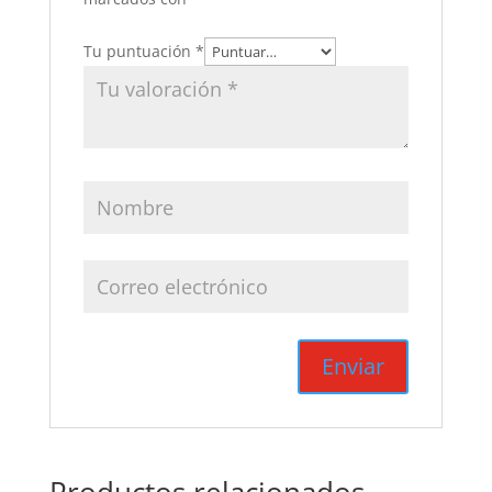
Tu puntuación
*