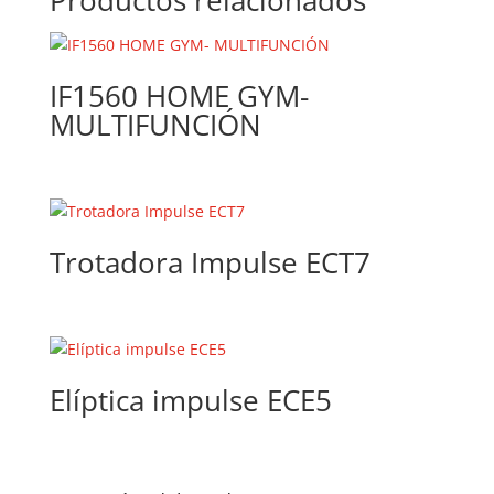
Productos relacionados
IF1560 HOME GYM-
MULTIFUNCIÓN
Trotadora Impulse ECT7
Elíptica impulse ECE5