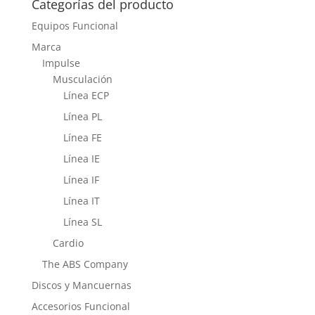
Categorías del producto
Equipos Funcional
Marca
Impulse
Musculación
Línea ECP
Línea PL
Línea FE
Línea IE
Línea IF
Línea IT
Línea SL
Cardio
The ABS Company
Discos y Mancuernas
Accesorios Funcional