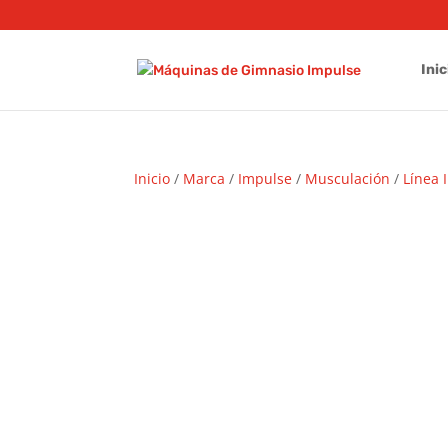
Inic
Inicio
/
Marca
/
Impulse
/
Musculación
/
Línea 