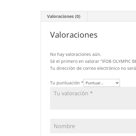
Valoraciones (0)
Valoraciones
No hay valoraciones aún.
Sé el primero en valorar “IFOB OLYMPIC 
Tu dirección de correo electrónico no ser
Tu puntuación
*