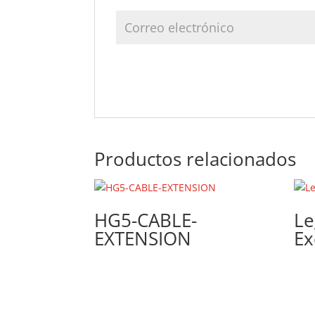
Productos relacionados
HG5-CABLE-
Le
EXTENSION
Ex