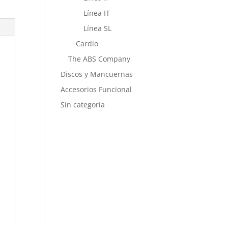
Línea IT
Línea SL
Cardio
The ABS Company
Discos y Mancuernas
Accesorios Funcional
Sin categoría