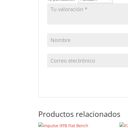
Productos relacionados