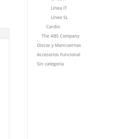
Línea IT
Línea SL
Cardio
The ABS Company
Discos y Mancuernas
Accesorios Funcional
Sin categoría