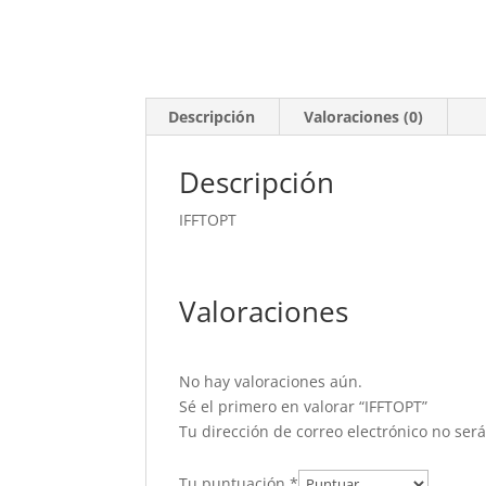
Descripción
Valoraciones (0)
Descripción
IFFTOPT
Valoraciones
No hay valoraciones aún.
Sé el primero en valorar “IFFTOPT”
Tu dirección de correo electrónico no ser
Tu puntuación
*