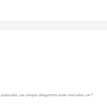
á publicada.
Los campos obligatorios están marcados con
*