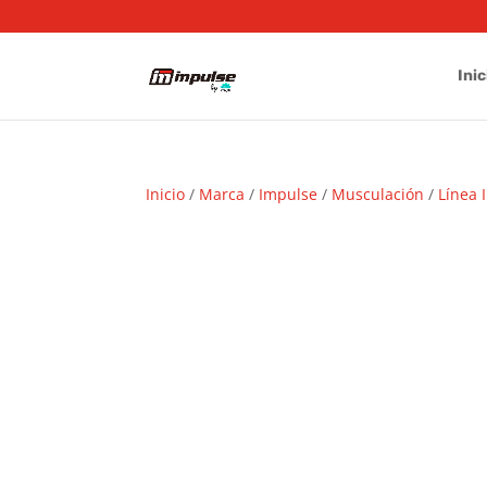
Inic
Inicio
/
Marca
/
Impulse
/
Musculación
/
Línea 