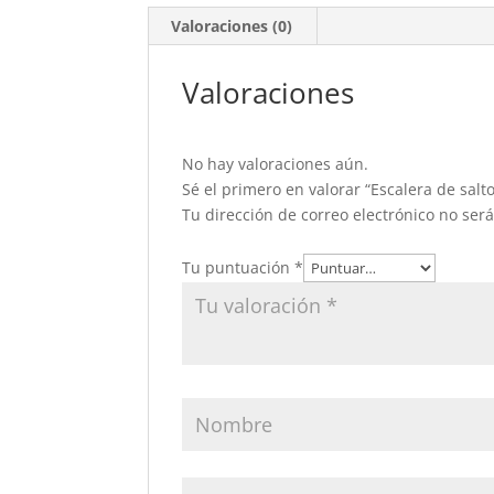
Valoraciones (0)
Valoraciones
No hay valoraciones aún.
Sé el primero en valorar “Escalera de salt
Tu dirección de correo electrónico no ser
Tu puntuación
*