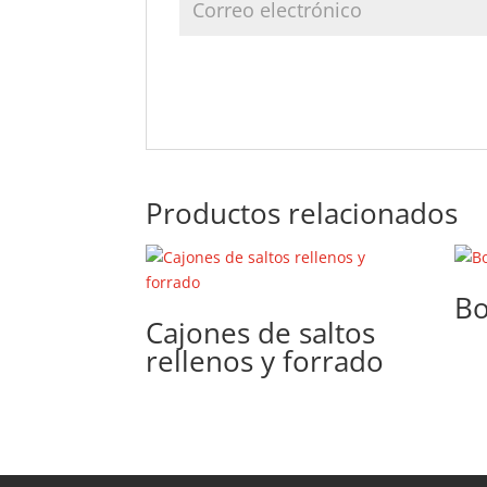
Productos relacionados
B
Cajones de saltos
rellenos y forrado