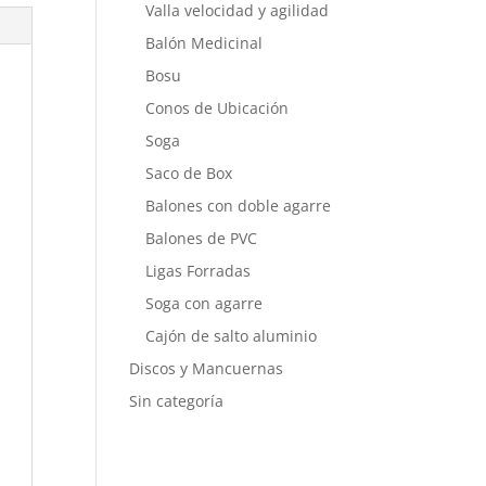
Valla velocidad y agilidad
Balón Medicinal
Bosu
Conos de Ubicación
Soga
Saco de Box
Balones con doble agarre
Balones de PVC
Ligas Forradas
Soga con agarre
Cajón de salto aluminio
Discos y Mancuernas
Sin categoría