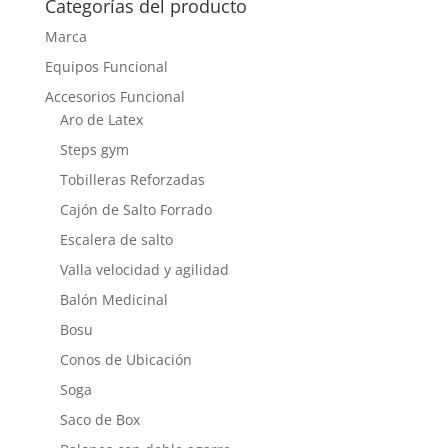
Categorías del producto
Marca
Equipos Funcional
Accesorios Funcional
Aro de Latex
Steps gym
Tobilleras Reforzadas
Cajón de Salto Forrado
Escalera de salto
Valla velocidad y agilidad
Balón Medicinal
Bosu
Conos de Ubicación
Soga
Saco de Box