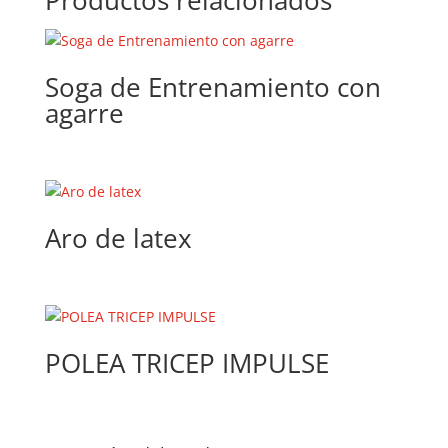
Productos relacionados
Soga de Entrenamiento con
agarre
Aro de latex
POLEA TRICEP IMPULSE