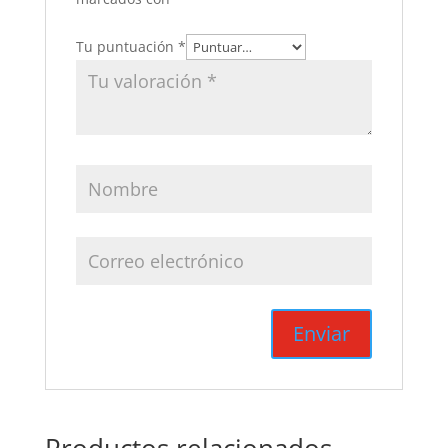
Tu puntuación
*