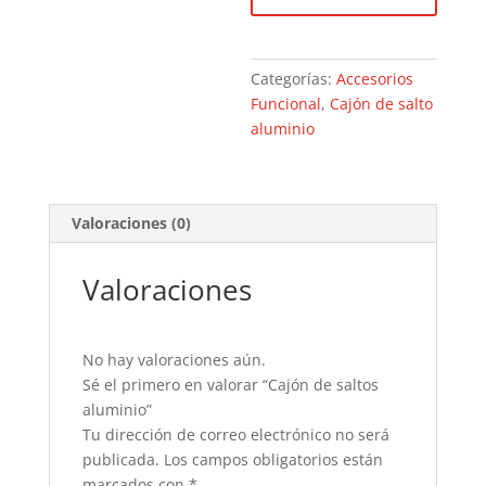
Categorías:
Accesorios
Funcional
,
Cajón de salto
aluminio
Valoraciones (0)
Valoraciones
No hay valoraciones aún.
Sé el primero en valorar “Cajón de saltos
aluminio”
Tu dirección de correo electrónico no será
publicada.
Los campos obligatorios están
marcados con
*