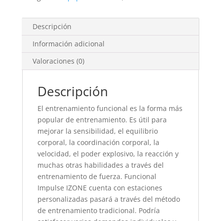
SHAPE
cantidad
Descripción
Información adicional
Valoraciones (0)
Descripción
El entrenamiento funcional es la forma más
popular de entrenamiento. Es útil para
mejorar la sensibilidad, el equilibrio
corporal, la coordinación corporal, la
velocidad, el poder explosivo, la reacción y
muchas otras habilidades a través del
entrenamiento de fuerza. Funcional
Impulse IZONE cuenta con estaciones
personalizadas pasará a través del método
de entrenamiento tradicional. Podría