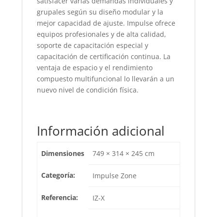
satisfacer varias demandas individuales y
grupales según su diseño modular y la
mejor capacidad de ajuste. Impulse ofrece
equipos profesionales y de alta calidad,
soporte de capacitación especial y
capacitación de certificación continua. La
ventaja de espacio y el rendimiento
compuesto multifuncional lo llevarán a un
nuevo nivel de condición física.
Información adicional
Dimensiones
749 × 314 × 245 cm
Categoría:
Impulse Zone
Referencia:
IZ-X