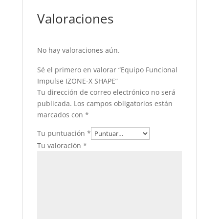
Valoraciones
No hay valoraciones aún.
Sé el primero en valorar “Equipo Funcional
Impulse IZONE-X SHAPE”
Tu dirección de correo electrónico no será
publicada.
Los campos obligatorios están
marcados con
*
Tu puntuación
*
Tu valoración
*