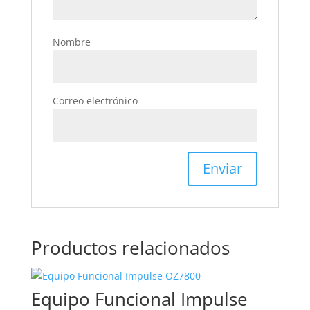
Nombre
Correo electrónico
Productos relacionados
Equipo Funcional Impulse