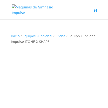
Inicio
/
Equipos Funcional
/
I Zone
/ Equipo Funcional
Impulse IZONE-X SHAPE