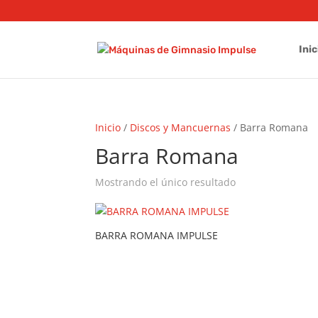
Inic
Inicio
/
Discos y Mancuernas
/ Barra Romana
Barra Romana
Mostrando el único resultado
BARRA ROMANA IMPULSE