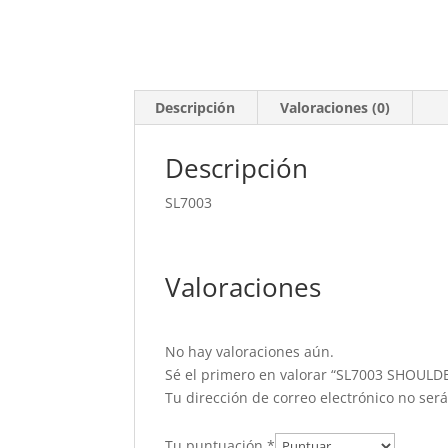
Descripción
Valoraciones (0)
Descripción
SL7003
Valoraciones
No hay valoraciones aún.
Sé el primero en valorar “SL7003 SHOULD
Tu dirección de correo electrónico no ser
Tu puntuación
*