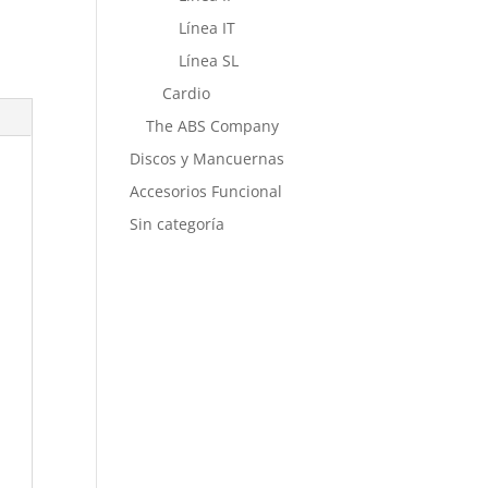
Línea IT
Línea SL
Cardio
The ABS Company
Discos y Mancuernas
Accesorios Funcional
Sin categoría