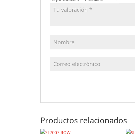
Productos relacionados