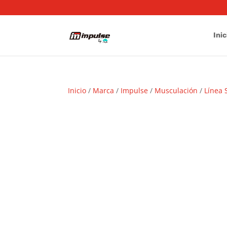
Inic
Inicio
/
Marca
/
Impulse
/
Musculación
/
Línea 