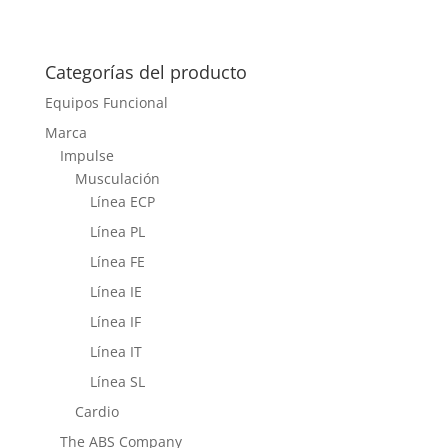
Categorías del producto
Equipos Funcional
Marca
Impulse
Musculación
Línea ECP
Línea PL
Línea FE
Línea IE
Línea IF
Línea IT
Línea SL
Cardio
The ABS Company