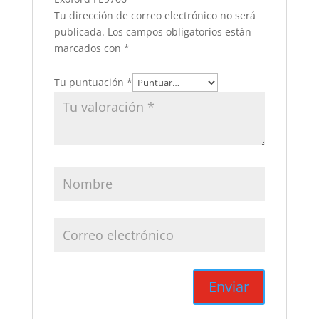
Tu dirección de correo electrónico no será
publicada.
Los campos obligatorios están
marcados con
*
Tu puntuación
*