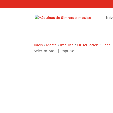
Inic
Inicio
/
Marca
/
Impulse
/
Musculación
/
Línea 
Selectorizado | Impulse