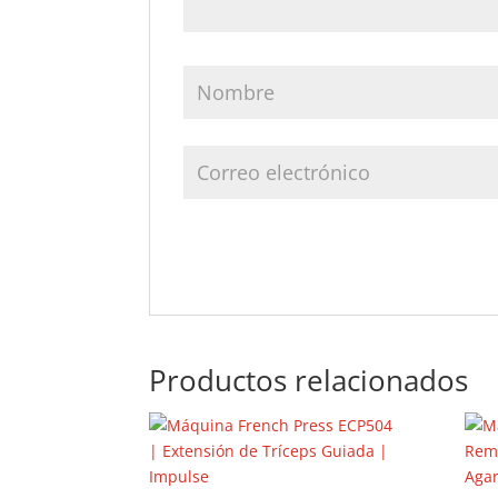
Productos relacionados