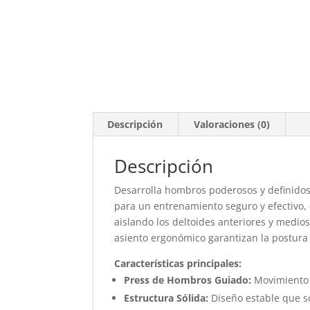
Descripción
Valoraciones (0)
Descripción
Desarrolla hombros poderosos y definidos
para un entrenamiento seguro y efectivo,
aislando los deltoides anteriores y medio
asiento ergonómico garantizan la postura 
Características principales:
Press de Hombros Guiado:
Movimiento 
Estructura Sólida:
Diseño estable que so