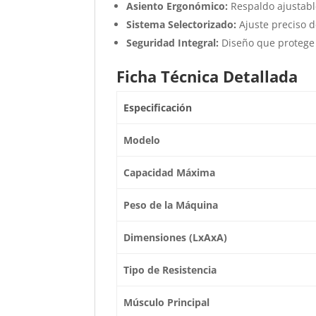
Asiento Ergonómico:
Respaldo ajustable
Sistema Selectorizado:
Ajuste preciso d
Seguridad Integral:
Diseño que protege 
Ficha Técnica Detallada
Especificación
Modelo
Capacidad Máxima
Peso de la Máquina
Dimensiones (LxAxA)
Tipo de Resistencia
Músculo Principal