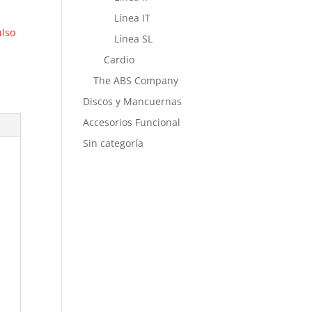
Línea IT
lso
Línea SL
Cardio
The ABS Company
Discos y Mancuernas
Accesorios Funcional
Sin categoría