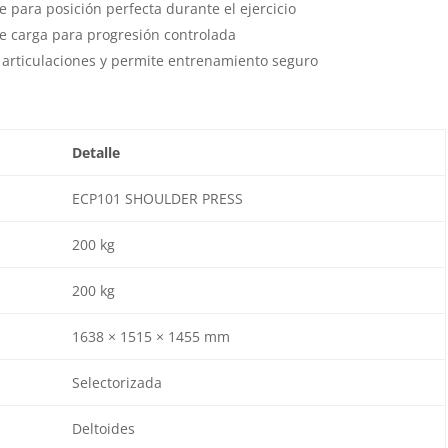
 para posición perfecta durante el ejercicio
e carga para progresión controlada
articulaciones y permite entrenamiento seguro
Detalle
ECP101 SHOULDER PRESS
200 kg
200 kg
1638 × 1515 × 1455 mm
Selectorizada
Deltoides