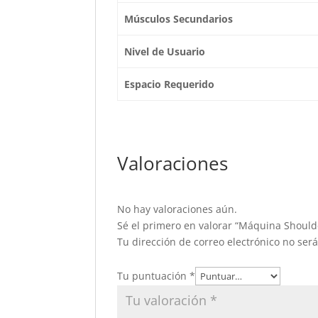
Músculos Secundarios
Nivel de Usuario
Espacio Requerido
Valoraciones
No hay valoraciones aún.
Sé el primero en valorar “Máquina Should
Tu dirección de correo electrónico no ser
Tu puntuación
*