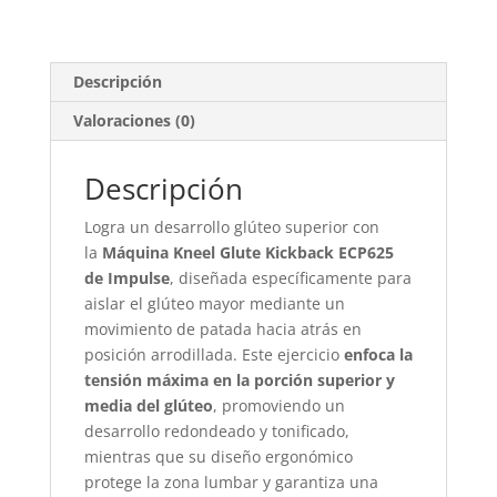
Descripción
Valoraciones (0)
Descripción
Logra un desarrollo glúteo superior con
la
Máquina Kneel Glute Kickback ECP625
de Impulse
, diseñada específicamente para
aislar el glúteo mayor mediante un
movimiento de patada hacia atrás en
posición arrodillada. Este ejercicio
enfoca la
tensión máxima en la porción superior y
media del glúteo
, promoviendo un
desarrollo redondeado y tonificado,
mientras que su diseño ergonómico
protege la zona lumbar y garantiza una