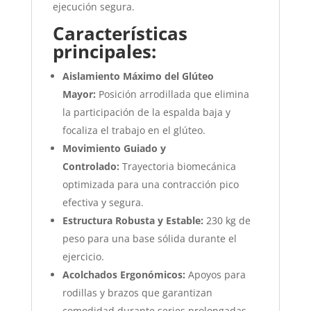
ejecución segura.
Características
principales:
Aislamiento Máximo del Glúteo
Mayor:
Posición arrodillada que elimina
la participación de la espalda baja y
focaliza el trabajo en el glúteo.
Movimiento Guiado y
Controlado:
Trayectoria biomecánica
optimizada para una contracción pico
efectiva y segura.
Estructura Robusta y Estable:
230 kg de
peso para una base sólida durante el
ejercicio.
Acolchados Ergonómicos:
Apoyos para
rodillas y brazos que garantizan
comodidad durante series prolongadas.