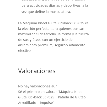
para actividades diarias y deportivas, a la
vez que define la musculatura.
La Máquina Kneel Glute Kickback ECP625 es
la elección perfecta para quienes buscan
maximizar el desarrollo, la forma y la fuerza
de sus glúteos con un ejercicio de
aislamiento premium, seguro y altamente
efectivo.
Valoraciones
No hay valoraciones aún.
Sé el primero en valorar “Máquina Kneel
Glute Kickback ECP625 | Patada de Glúteo
Arrodillado | Impulse”