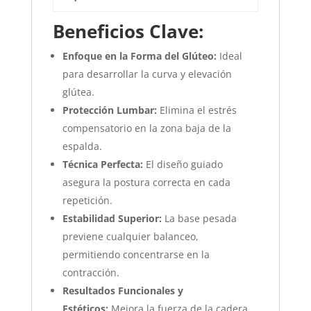
Beneficios Clave:
Enfoque en la Forma del Glúteo:
Ideal
para desarrollar la curva y elevación
glútea.
Protección Lumbar:
Elimina el estrés
compensatorio en la zona baja de la
espalda.
Técnica Perfecta:
El diseño guiado
asegura la postura correcta en cada
repetición.
Estabilidad Superior:
La base pesada
previene cualquier balanceo,
permitiendo concentrarse en la
contracción.
Resultados Funcionales y
Estéticos:
Mejora la fuerza de la cadera