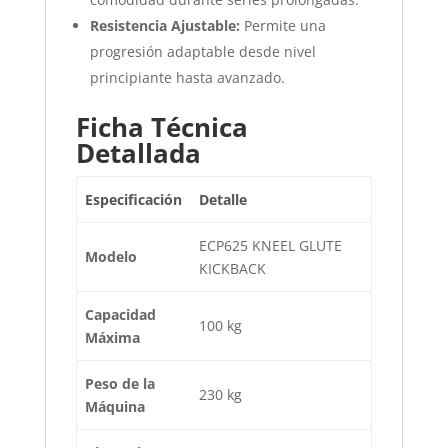
Resistencia Ajustable:
Permite una
progresión adaptable desde nivel
principiante hasta avanzado.
Ficha Técnica
Detallada
Especificación
Detalle
ECP625 KNEEL GLUTE
Modelo
KICKBACK
Capacidad
100 kg
Máxima
Peso de la
230 kg
Máquina