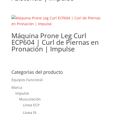
Máquina Prone Leg Curl
ECP604 | Curl de Piernas en
Pronación | Impulse
Categorías del producto
Equipos Funcional
Marca
Impulse
Musculación
Línea ECP
Línea PL