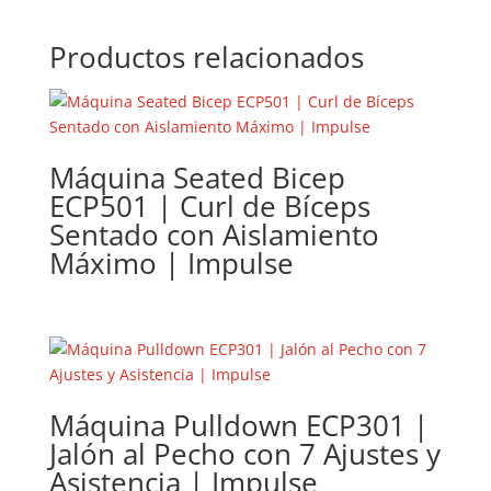
Productos relacionados
Máquina Seated Bicep
ECP501 | Curl de Bíceps
Sentado con Aislamiento
Máximo | Impulse
Máquina Pulldown ECP301 |
Jalón al Pecho con 7 Ajustes y
Asistencia | Impulse