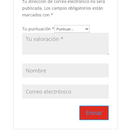
Tu dirección de correo electrónico no será
publicada.
Los campos obligatorios están
marcados con
*
Tu puntuación
*