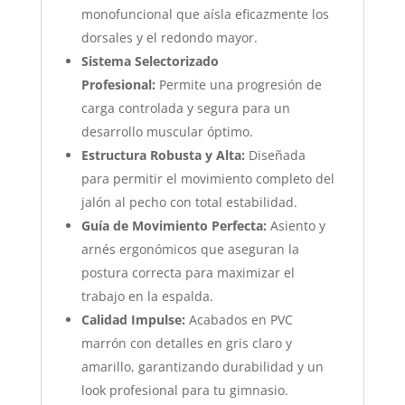
monofuncional que aísla eficazmente los
dorsales y el redondo mayor.
Sistema Selectorizado
Profesional:
Permite una progresión de
carga controlada y segura para un
desarrollo muscular óptimo.
Estructura Robusta y Alta:
Diseñada
para permitir el movimiento completo del
jalón al pecho con total estabilidad.
Guía de Movimiento Perfecta:
Asiento y
arnés ergonómicos que aseguran la
postura correcta para maximizar el
trabajo en la espalda.
Calidad Impulse:
Acabados en PVC
marrón con detalles en gris claro y
amarillo, garantizando durabilidad y un
look profesional para tu gimnasio.