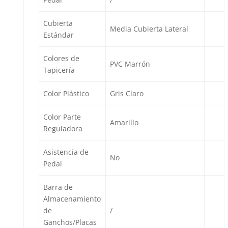
Cubierta
Media Cubierta Lateral
Estándar
Colores de
PVC Marrón
Tapicería
Color Plástico
Gris Claro
Color Parte
Amarillo
Reguladora
Asistencia de
No
Pedal
Barra de
Almacenamiento
de
/
Ganchos/Placas