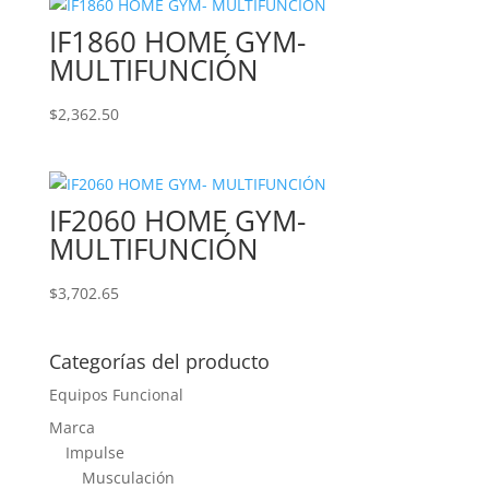
IF1860 HOME GYM-
MULTIFUNCIÓN
$
2,362.50
IF2060 HOME GYM-
MULTIFUNCIÓN
$
3,702.65
Categorías del producto
Equipos Funcional
Marca
Impulse
Musculación