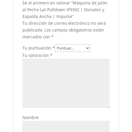
Sé el primero en valorar “Máquina de Jalón
al Pecho Lat Pulldown IF9302 | Dorsales y
Espalda Ancha | Impulse”
Tu dirección de correo electrónico no será
publicada.
Los campos obligatorios están
marcados con
*
Tu puntuación
*
Tu valoración
*
Nombre