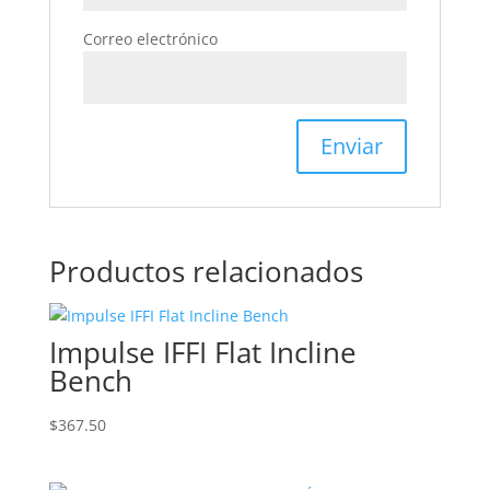
Correo electrónico
Productos relacionados
Impulse IFFI Flat Incline
Bench
$
367.50