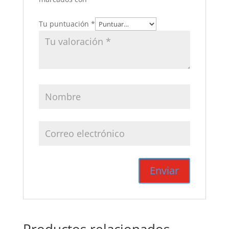
Tu puntuación
*