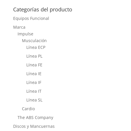
Categorías del producto
Equipos Funcional
Marca
Impulse
Musculación
Línea ECP
Línea PL
Línea FE
Línea IE
Línea IF
Línea IT
Línea SL
Cardio
The ABS Company
Discos y Mancuernas