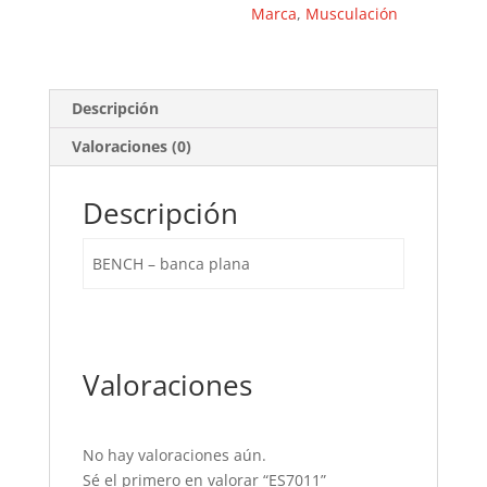
Marca
,
Musculación
Descripción
Valoraciones (0)
Descripción
BENCH – banca plana
Valoraciones
No hay valoraciones aún.
Sé el primero en valorar “ES7011”