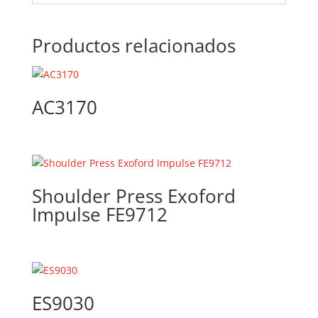
Productos relacionados
AC3170
Shoulder Press Exoford
Impulse FE9712
ES9030