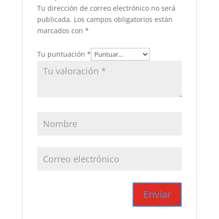
Tu dirección de correo electrónico no será
publicada.
Los campos obligatorios están
marcados con
*
Tu puntuación
*