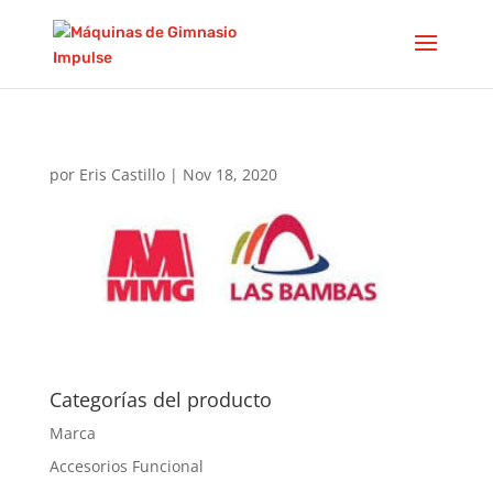
por
Eris Castillo
|
Nov 18, 2020
Categorías del producto
Marca
Accesorios Funcional