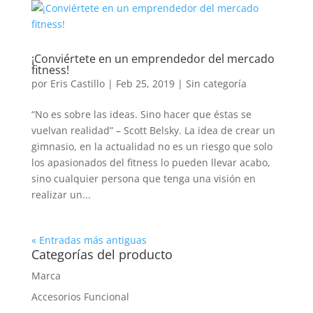
¡Conviértete en un emprendedor del mercado
fitness!
por
Eris Castillo
|
Feb 25, 2019
|
Sin categoría
“No es sobre las ideas. Sino hacer que éstas se
vuelvan realidad” – Scott Belsky. La idea de crear un
gimnasio, en la actualidad no es un riesgo que solo
los apasionados del fitness lo pueden llevar acabo,
sino cualquier persona que tenga una visión en
realizar un...
« Entradas más antiguas
Categorías del producto
Marca
Accesorios Funcional