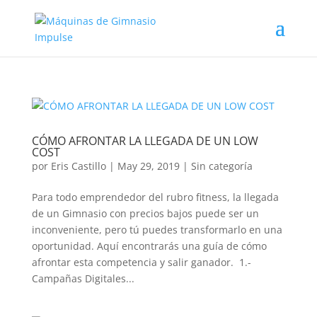
CÓMO AFRONTAR LA LLEGADA DE UN LOW
COST
por
Eris Castillo
|
May 29, 2019
|
Sin categoría
Para todo emprendedor del rubro fitness, la llegada
de un Gimnasio con precios bajos puede ser un
inconveniente, pero tú puedes transformarlo en una
oportunidad. Aquí encontrarás una guía de cómo
afrontar esta competencia y salir ganador. 1.-
Campañas Digitales...