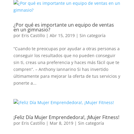
¿Por qué es importante un equipo de ventas
en un gimnasio?
por
Eris Castillo
|
Abr 15, 2019
|
Sin categoría
“Cuando te preocupas por ayudar a otras personas a
conseguir los resultados que no pueden conseguir
sin ti, creas una preferencia y haces más fácil que te
compren“. – Anthony Iannarino Si has invertido
últimamente para mejorar la oferta de tus servicios y
ponerte a...
¡Feliz Día Mujer Emprendedora!, ¡Mujer Fitness!
por
Eris Castillo
|
Mar 8, 2019
|
Sin categoría