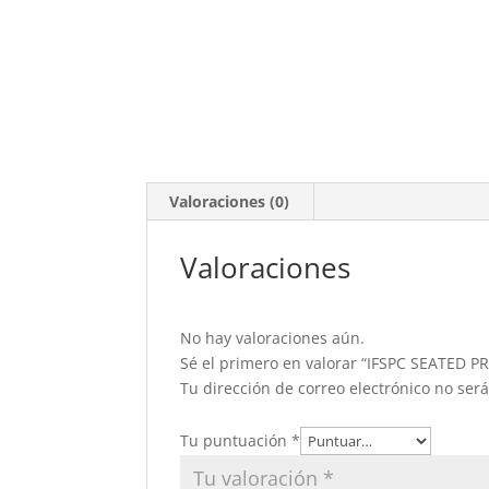
Valoraciones (0)
Valoraciones
No hay valoraciones aún.
Sé el primero en valorar “IFSPC SEATED 
Tu dirección de correo electrónico no ser
Tu puntuación
*