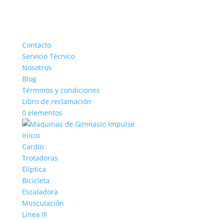
Contacto
Servicio Técnico
Nosotros
Blog
Términos y condiciones
Libro de reclamación
0 elementos
Inicio
Cardio
Trotadoras
Elíptica
Bicicleta
Escaladora
Musculación
Línea IF