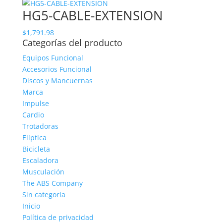
HG5-CABLE-EXTENSION
$
1,791.98
Categorías del producto
Equipos Funcional
Accesorios Funcional
Discos y Mancuernas
Marca
Impulse
Cardio
Trotadoras
Elíptica
Bicicleta
Escaladora
Musculación
The ABS Company
Sin categoría
Inicio
Política de privacidad