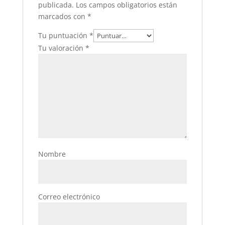
publicada.
Los campos obligatorios están
marcados con
*
Tu puntuación
*
Tu valoración
*
Nombre
Correo electrónico