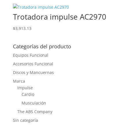
Trotadora impulse AC2970
$
3,913.13
Categorías del producto
Equipos Funcional
Accesorios Funcional
Discos y Mancuernas
Marca
Impulse
Cardio
Musculación
The ABS Company
Sin categoría