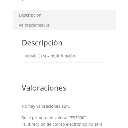
Descripción
Valoraciones (0)
Descripción
HOME GYM – multifunción
Valoraciones
No hay valoraciones aún.
Sé el primero en valorar “ES3000”
Tu dirección de correo electrónico no será