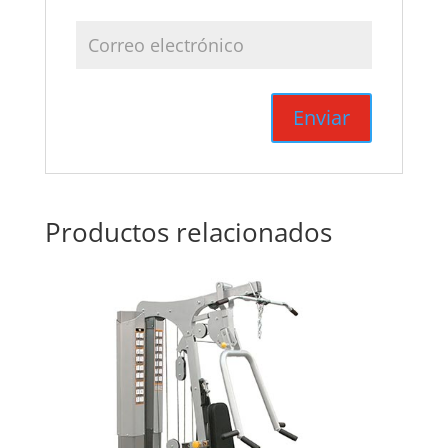
Productos relacionados