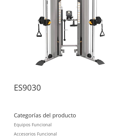
ES9030
Categorías del producto
Equipos Funcional
Accesorios Funcional