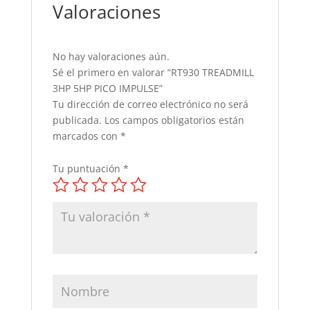
Valoraciones
No hay valoraciones aún.
Sé el primero en valorar “RT930 TREADMILL
3HP 5HP PICO IMPULSE”
Tu dirección de correo electrónico no será
publicada.
Los campos obligatorios están
marcados con
*
Tu puntuación
*