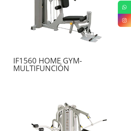
IF1560 HOME GYM-
MULTIFUNCIÓN