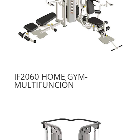
IF2060 HOME GYM-
MULTIFUNCIÓN