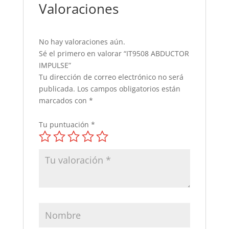
Valoraciones
No hay valoraciones aún.
Sé el primero en valorar “IT9508 ABDUCTOR
IMPULSE”
Tu dirección de correo electrónico no será
publicada.
Los campos obligatorios están
marcados con
*
Tu puntuación
*