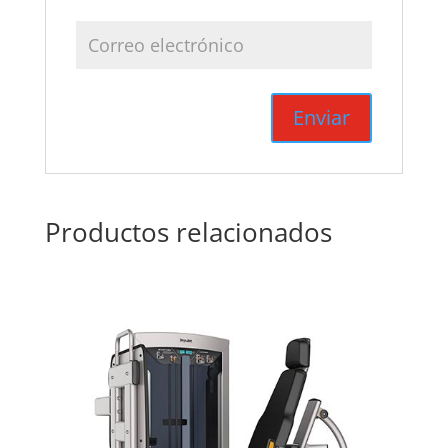
Productos relacionados