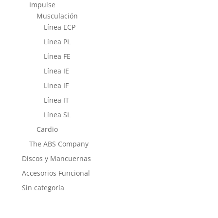
Impulse
Musculación
Línea ECP
Línea PL
Línea FE
Línea IE
Línea IF
Línea IT
Línea SL
Cardio
The ABS Company
Discos y Mancuernas
Accesorios Funcional
Sin categoría