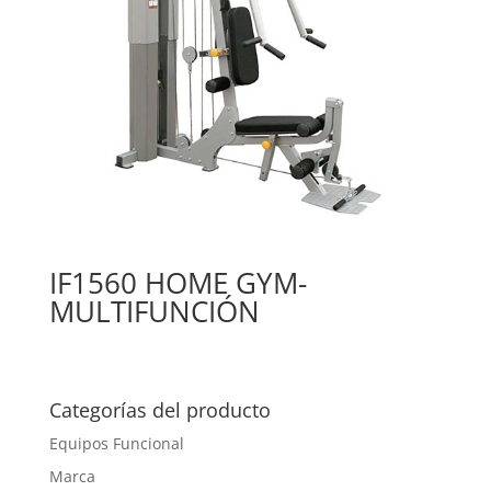
IF1560 HOME GYM-
MULTIFUNCIÓN
Categorías del producto
Equipos Funcional
Marca