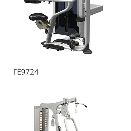
FE9724