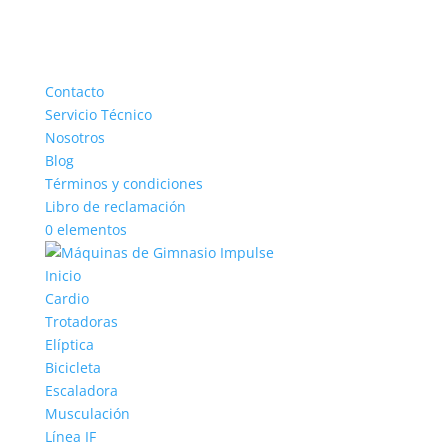
Contacto
Servicio Técnico
Nosotros
Blog
Términos y condiciones
Libro de reclamación
0 elementos
Inicio
Cardio
Trotadoras
Elíptica
Bicicleta
Escaladora
Musculación
Línea IF