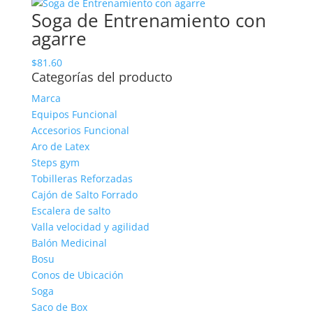
Soga de Entrenamiento con
agarre
$
81.60
Categorías del producto
Marca
Equipos Funcional
Accesorios Funcional
Aro de Latex
Steps gym
Tobilleras Reforzadas
Cajón de Salto Forrado
Escalera de salto
Valla velocidad y agilidad
Balón Medicinal
Bosu
Conos de Ubicación
Soga
Saco de Box