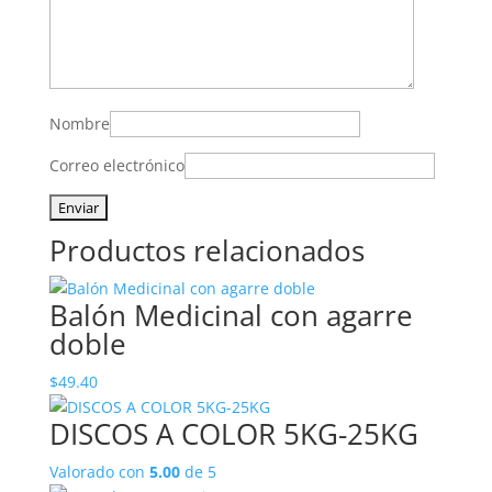
Nombre
Correo electrónico
Productos relacionados
Balón Medicinal con agarre
doble
$
49.40
DISCOS A COLOR 5KG-25KG
Valorado con
5.00
de 5