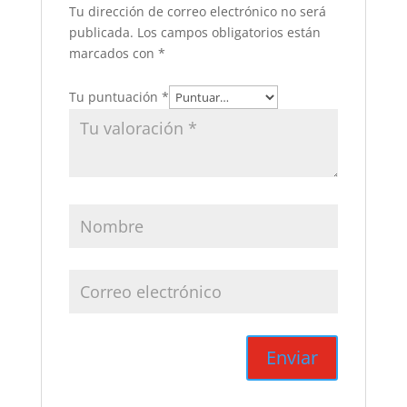
Tu dirección de correo electrónico no será
publicada.
Los campos obligatorios están
marcados con
*
Tu puntuación
*