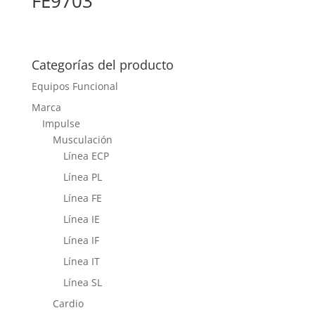
FE9703
Categorías del producto
Equipos Funcional
Marca
Impulse
Musculación
Línea ECP
Línea PL
Línea FE
Línea IE
Línea IF
Línea IT
Línea SL
Cardio