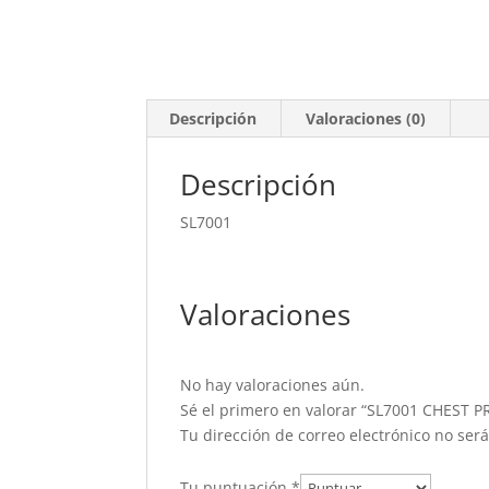
Descripción
Valoraciones (0)
Descripción
SL7001
Valoraciones
No hay valoraciones aún.
Sé el primero en valorar “SL7001 CHEST P
Tu dirección de correo electrónico no ser
Tu puntuación
*