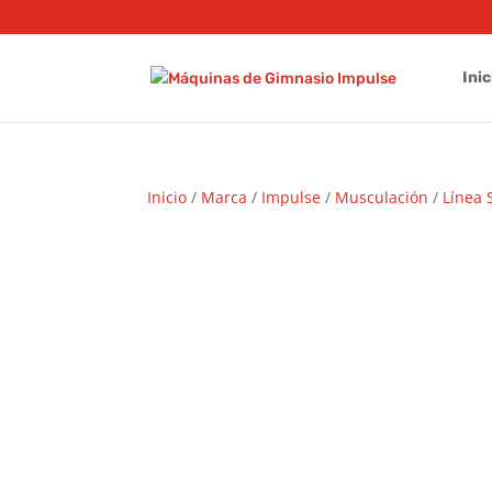
Inic
Inicio
/
Marca
/
Impulse
/
Musculación
/
Línea 