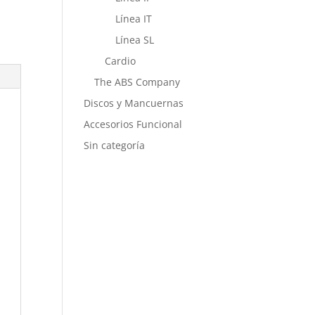
Línea IT
Línea SL
Cardio
The ABS Company
Discos y Mancuernas
Accesorios Funcional
Sin categoría