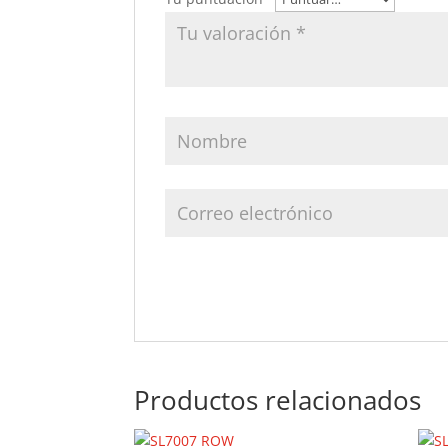
Productos relacionados