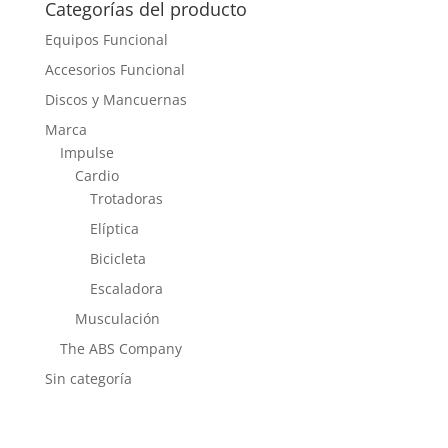
Categorías del producto
Equipos Funcional
Accesorios Funcional
Discos y Mancuernas
Marca
Impulse
Cardio
Trotadoras
Elíptica
Bicicleta
Escaladora
Musculación
The ABS Company
Sin categoría