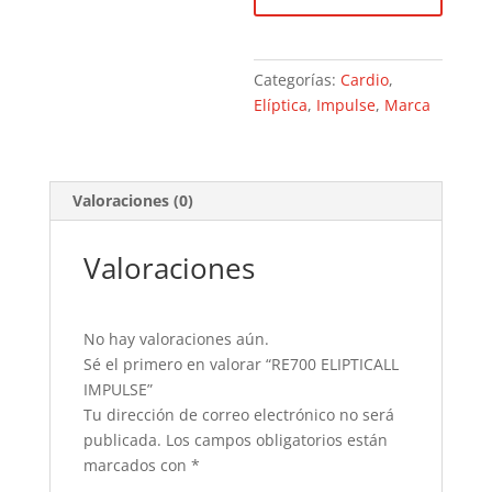
Categorías:
Cardio
,
Elíptica
,
Impulse
,
Marca
Valoraciones (0)
Valoraciones
No hay valoraciones aún.
Sé el primero en valorar “RE700 ELIPTICALL
IMPULSE”
Tu dirección de correo electrónico no será
publicada.
Los campos obligatorios están
marcados con
*