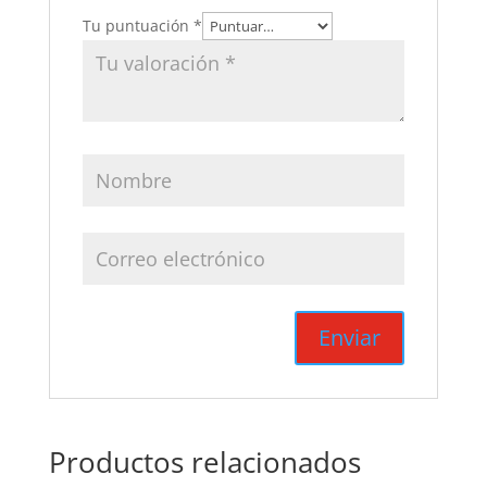
Tu puntuación
*
Productos relacionados