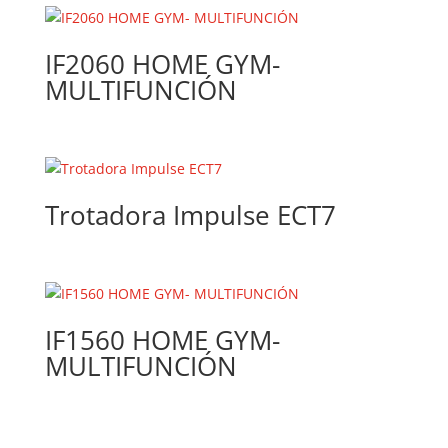
IF2060 HOME GYM-
MULTIFUNCIÓN
Trotadora Impulse ECT7
IF1560 HOME GYM-
MULTIFUNCIÓN