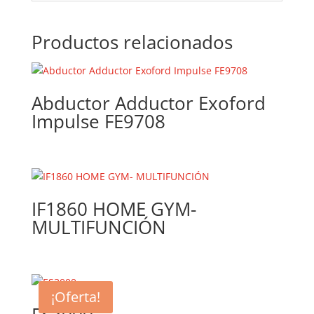
Productos relacionados
Abductor Adductor Exoford
Impulse FE9708
IF1860 HOME GYM-
MULTIFUNCIÓN
¡Oferta!