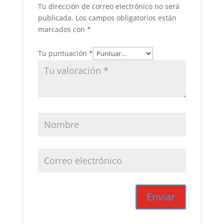
Tu dirección de correo electrónico no será
publicada.
Los campos obligatorios están
marcados con
*
Tu puntuación
*