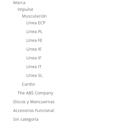
Marca
Impulse
Musculación
Línea ECP
Línea PL
Línea FE
Línea IE
Línea IF
Línea IT
Línea SL
Cardio
The ABS Company
Discos y Mancuernas
Accesorios Funcional
Sin categoría