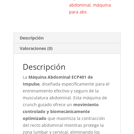
abdominal
,
máquina
para abs
Descripción
Valoraciones (0)
Descripción
La
Máquina Abdominal ECP401 de
Impulse
, diseñada específicamente para el
entrenamiento efectivo y seguro de la
musculatura abdominal. Esta máquina de
crunch guiado ofrece un
movimiento
controlado y biomecánicamente
optimizado
que maximiza la contracción
del recto abdominal mientras protege la
zona lumbar y cervical, eliminando los