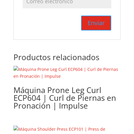
Productos relacionados
Máquina Prone Leg Curl
ECP604 | Curl de Piernas en
Pronación | Impulse