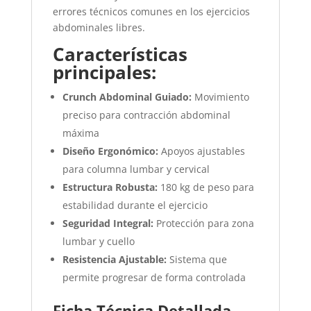
errores técnicos comunes en los ejercicios
abdominales libres.
Características
principales:
Crunch Abdominal Guiado:
Movimiento
preciso para contracción abdominal
máxima
Diseño Ergonómico:
Apoyos ajustables
para columna lumbar y cervical
Estructura Robusta:
180 kg de peso para
estabilidad durante el ejercicio
Seguridad Integral:
Protección para zona
lumbar y cuello
Resistencia Ajustable:
Sistema que
permite progresar de forma controlada
Ficha Técnica Detallada