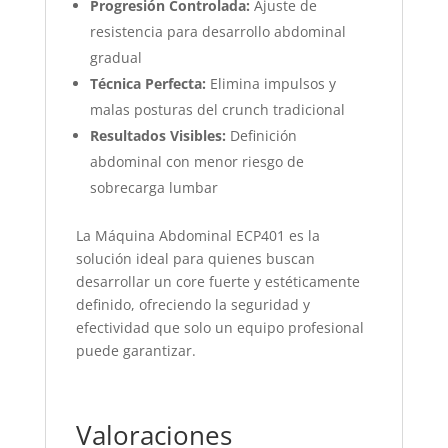
Progresión Controlada:
Ajuste de
resistencia para desarrollo abdominal
gradual
Técnica Perfecta:
Elimina impulsos y
malas posturas del crunch tradicional
Resultados Visibles:
Definición
abdominal con menor riesgo de
sobrecarga lumbar
La Máquina Abdominal ECP401 es la
solución ideal para quienes buscan
desarrollar un core fuerte y estéticamente
definido, ofreciendo la seguridad y
efectividad que solo un equipo profesional
puede garantizar.
Valoraciones