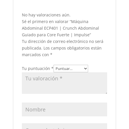
No hay valoraciones aún.
Sé el primero en valorar “Máquina
Abdominal ECP401 | Crunch Abdominal
Guiado para Core Fuerte | Impulse”
Tu dirección de correo electrónico no será
publicada.
Los campos obligatorios están
marcados con
*
Tu puntuación
*