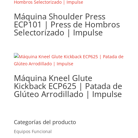
Máquina Shoulder Press
ECP101 | Press de Hombros
Selectorizado | Impulse
Máquina Kneel Glute
Kickback ECP625 | Patada de
Glúteo Arrodillado | Impulse
Categorías del producto
Equipos Funcional