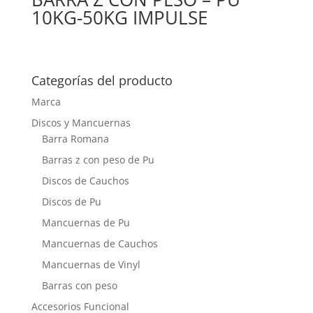
10KG-50KG IMPULSE
Categorías del producto
Marca
Discos y Mancuernas
Barra Romana
Barras z con peso de Pu
Discos de Cauchos
Discos de Pu
Mancuernas de Pu
Mancuernas de Cauchos
Mancuernas de Vinyl
Barras con peso
Accesorios Funcional