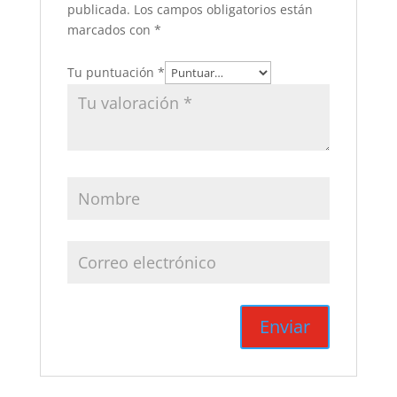
publicada.
Los campos obligatorios están
marcados con
*
Tu puntuación
*