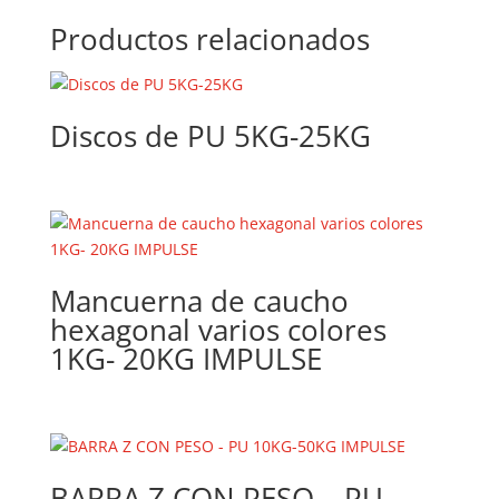
Productos relacionados
Discos de PU 5KG-25KG
Mancuerna de caucho
hexagonal varios colores
1KG- 20KG IMPULSE
BARRA Z CON PESO – PU