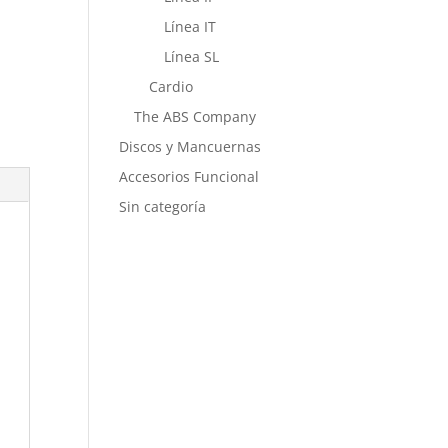
Línea IT
Línea SL
Cardio
The ABS Company
Discos y Mancuernas
Accesorios Funcional
Sin categoría