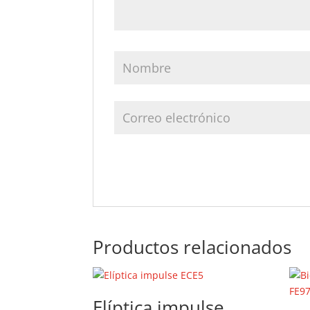
Productos relacionados
Elíptica impulse