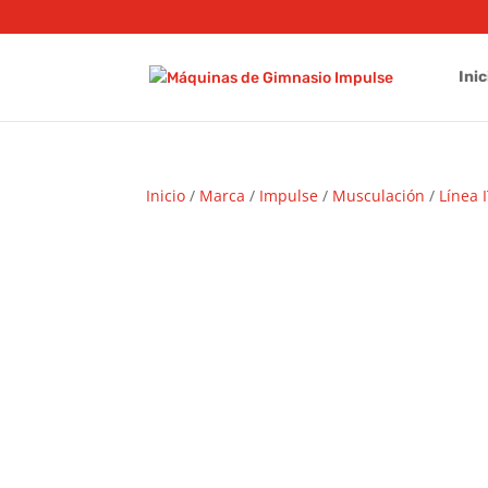
Inic
Inicio
/
Marca
/
Impulse
/
Musculación
/
Línea 