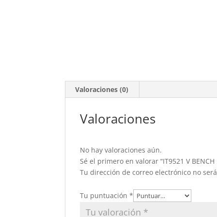
Valoraciones (0)
Valoraciones
No hay valoraciones aún.
Sé el primero en valorar “IT9521 V BENC
Tu dirección de correo electrónico no ser
Tu puntuación
*