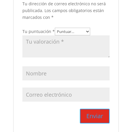
Tu dirección de correo electrónico no será
publicada.
Los campos obligatorios están
marcados con
*
Tu puntuación
*