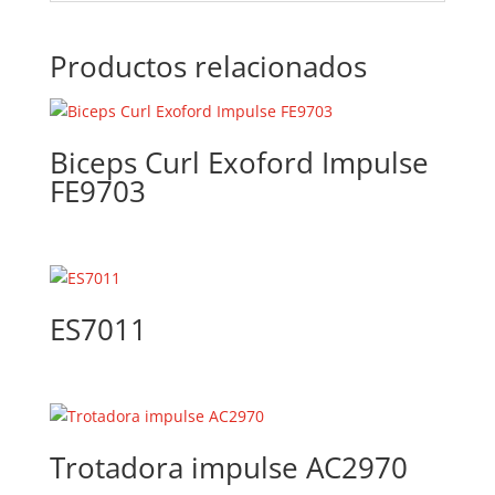
Productos relacionados
Biceps Curl Exoford Impulse
FE9703
ES7011
Trotadora impulse AC2970