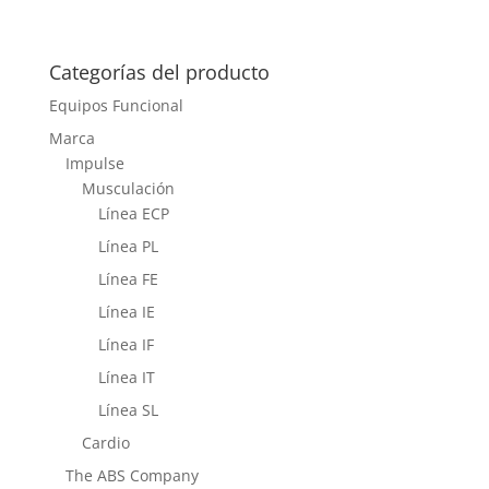
Categorías del producto
Equipos Funcional
Marca
Impulse
Musculación
Línea ECP
Línea PL
Línea FE
Línea IE
Línea IF
Línea IT
Línea SL
Cardio
The ABS Company