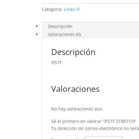
Categoría:
Línea IF
Descripción
Valoraciones (0)
Descripción
IFSTF
Valoraciones
No hay valoraciones aún.
Sé el primero en valorar “IFSTF STRETCH”
Tu dirección de correo electrónico no ser