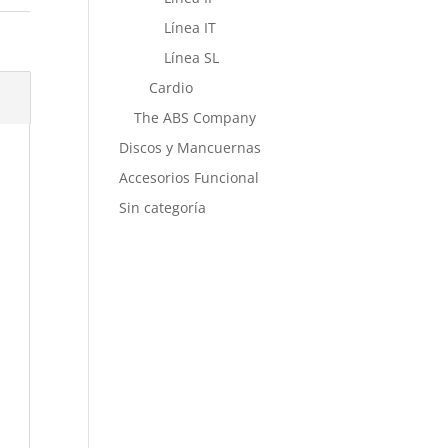
Línea IT
Línea SL
Cardio
The ABS Company
Discos y Mancuernas
Accesorios Funcional
Sin categoría