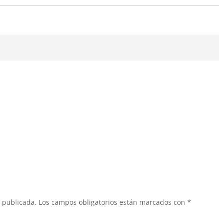
á publicada.
Los campos obligatorios están marcados con
*