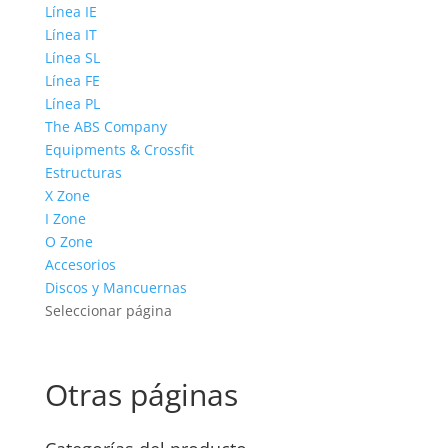
Línea IE
Línea IT
Línea SL
Línea FE
Línea PL
The ABS Company
Equipments & Crossfit
Estructuras
X Zone
I Zone
O Zone
Accesorios
Discos y Mancuernas
Seleccionar página
Otras páginas