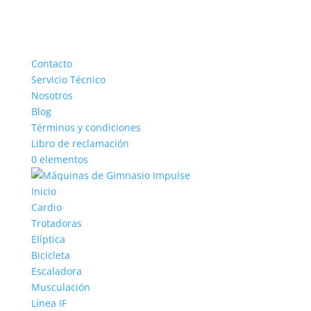
Contacto
Servicio Técnico
Nosotros
Blog
Términos y condiciones
Libro de reclamación
0 elementos
Inicio
Cardio
Trotadoras
Elíptica
Bicicleta
Escaladora
Musculación
Línea IF