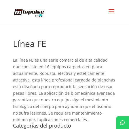
Línea FE
La línea FE es una serie comercial de alta calidad
que consiste en 16 equipos cargados en placa
actualmente. Robusta, efectiva y estéticamente
atractiva, esta línea profesional cargada de planchas
está diseñada para reproducir la sensación de usar
pesas libres. La aplicación de biomecánica avanzada
garantiza que nuestro equipo siga el movimiento
fisiológico del cuerpo para ayudar a que el usuario
no sufra lesiones. Se requiere mantenimiento
mínimo para aplicaciones comerciales.
Categorías del producto