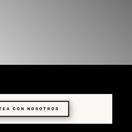
TEA CON NOSOTROS