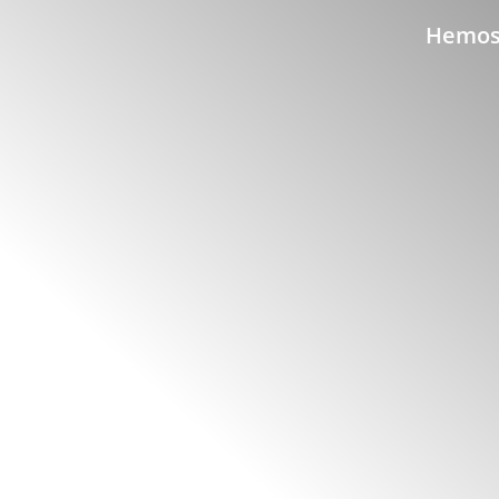
Hemos 