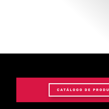
CATÁLOGO DE PROD