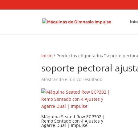
Inic
Inicio
/ Productos etiquetados “soporte pectora
soporte pectoral ajust
Mostrando el único resultado
Máquina Seated Row ECP302 |
Remo Sentado con 4 Ajustes y
Agarre Dual | Impulse