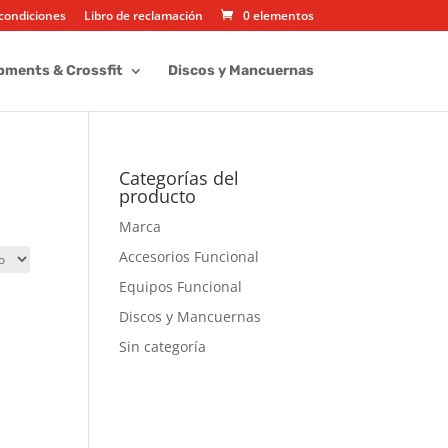
condiciones
Libro de reclamación
0 elementos
pments & Crossfit
Discos y Mancuernas
Categorías del
producto
Marca
Accesorios Funcional
Equipos Funcional
Discos y Mancuernas
Sin categoría