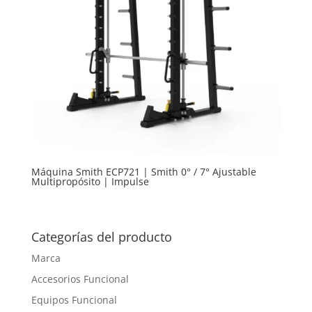
Máquina Smith ECP721 | Smith 0° / 7° Ajustable
Multipropósito | Impulse
Categorías del producto
Marca
Accesorios Funcional
Equipos Funcional