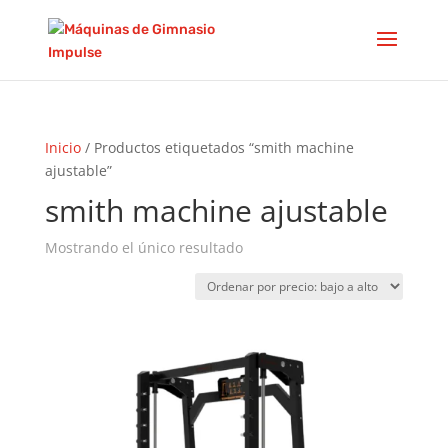
Inicio
/ Productos etiquetados “smith machine
ajustable”
smith machine ajustable
Mostrando el único resultado