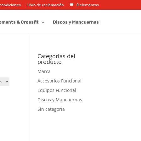
condiciones
Libro de reclamación
0 elementos
pments & Crossfit
Discos y Mancuernas
Categorías del
producto
Marca
Accesorios Funcional
Equipos Funcional
Discos y Mancuernas
Sin categoría