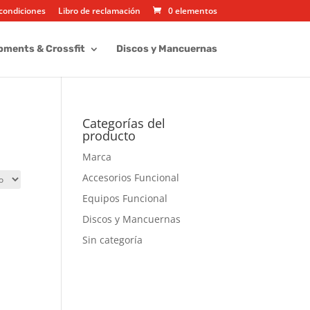
condiciones
Libro de reclamación
0 elementos
pments & Crossfit
Discos y Mancuernas
Categorías del
producto
Marca
Accesorios Funcional
Equipos Funcional
Discos y Mancuernas
Sin categoría