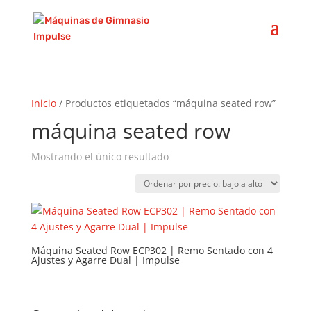
Inicio
/ Productos etiquetados “máquina seated row”
máquina seated row
Mostrando el único resultado
Máquina Seated Row ECP302 | Remo Sentado con 4
Ajustes y Agarre Dual | Impulse