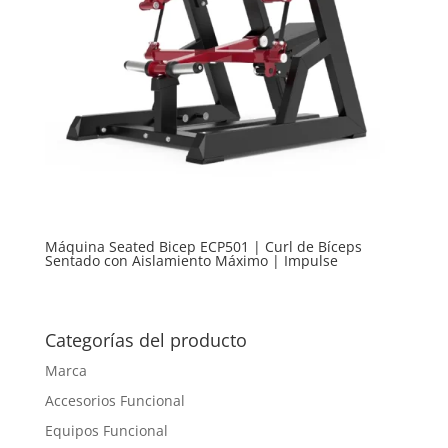
Máquina Seated Bicep ECP501 | Curl de Bíceps
Sentado con Aislamiento Máximo | Impulse
Categorías del producto
Marca
Accesorios Funcional
Equipos Funcional