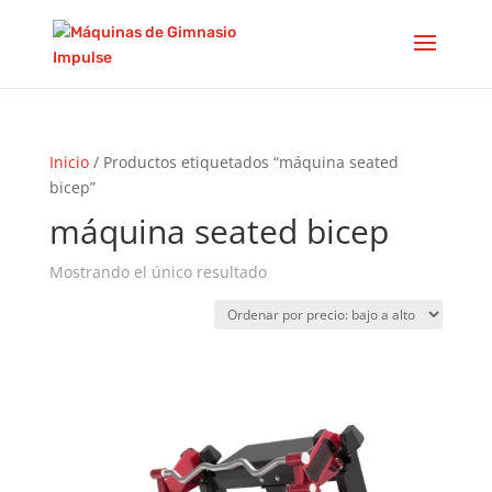
Inicio
/ Productos etiquetados “máquina seated
bicep”
máquina seated bicep
Mostrando el único resultado