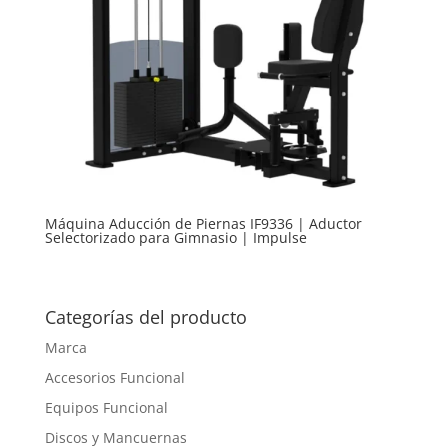
Máquina Aducción de Piernas IF9336 | Aductor
Selectorizado para Gimnasio | Impulse
Categorías del producto
Marca
Accesorios Funcional
Equipos Funcional
Discos y Mancuernas