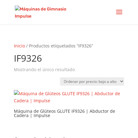
Inicio
/ Productos etiquetados “IF9326”
IF9326
Mostrando el único resultado
Máquina de Glúteos GLUTE IF9326 | Abductor de
Cadera | Impulse